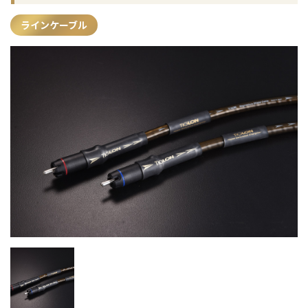
ラインケーブル