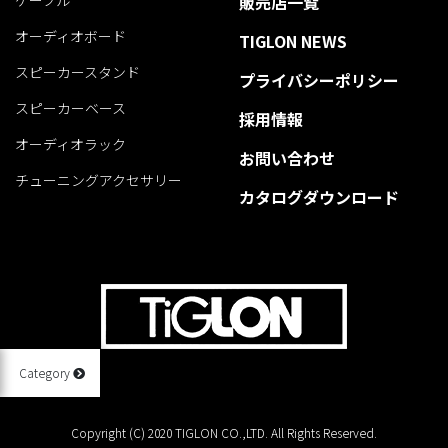
販売店一覧
オーディオボード
TIGLON NEWS
スピーカースタンド
プライバシーポリシー
スピーカーベース
採用情報
オーディオラック
お問い合わせ
チューニングアクセサリー
カタログダウンロード
Category
Copyright (C) 2020 TIGLON CO.,LTD. All Rights Reserved.