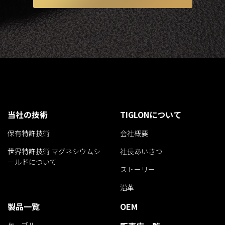
当社の技術
TIGLONについて
保有特許技術
会社概要
世界特許技術 マグネシウムシ
社長あいさつ
ールドについて
ストーリー
沿革
製品一覧
OEM
ケーブル