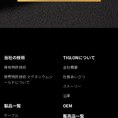
当社の技術
TIGLONについて
保有特許技術
会社概要
世界特許技術 マグネシウムシ
社長あいさつ
ールドについて
ストーリー
沿革
製品一覧
OEM
ケーブル
販売店一覧