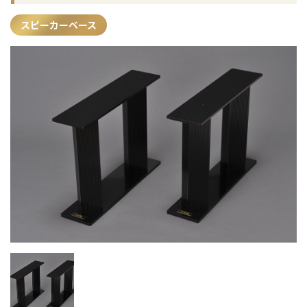
スピーカーベース