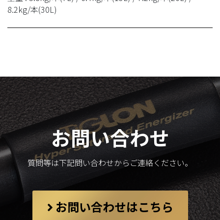
8.2kg/本(30L)
お問い合わせ
質問等は下記問い合わせからご連絡ください。
お問い合わせはこちら