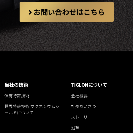
お問い合わせはこちら
当社の技術
TIGLONについて
保有特許技術
会社概要
世界特許技術 マグネシウムシ
社長あいさつ
ールドについて
ストーリー
沿革