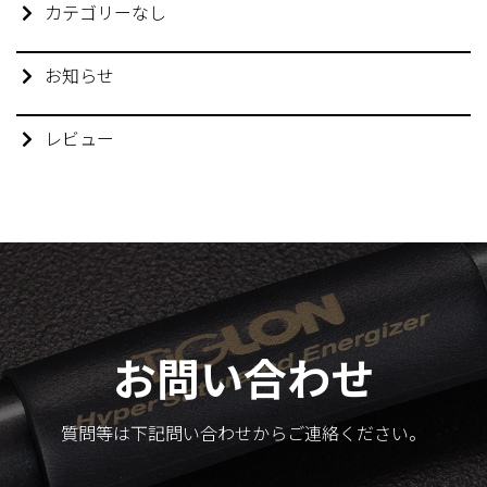
カテゴリーなし
お知らせ
レビュー
お問い合わせ
質問等は下記問い合わせからご連絡ください。