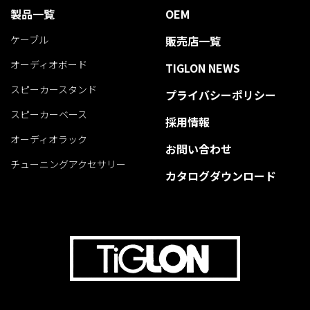
製品一覧
OEM
ケーブル
販売店一覧
オーディオボード
TIGLON NEWS
スピーカースタンド
プライバシーポリシー
スピーカーベース
採用情報
オーディオラック
お問い合わせ
チューニングアクセサリー
カタログダウンロード