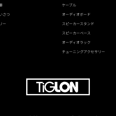
要
ケーブル
いさつ
オーディオボード
リー
スピーカースタンド
スピーカーベース
オーディオラック
チューニングアクセサリー