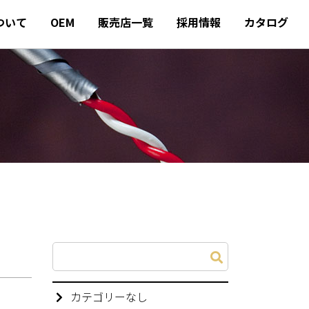
について
OEM
販売店一覧
採用情報
カタログ
カテゴリーなし