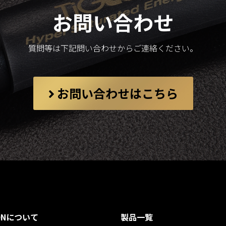
お問い合わせ
質問等は下記問い合わせからご連絡ください。
お問い合わせはこちら
LONについて
製品一覧