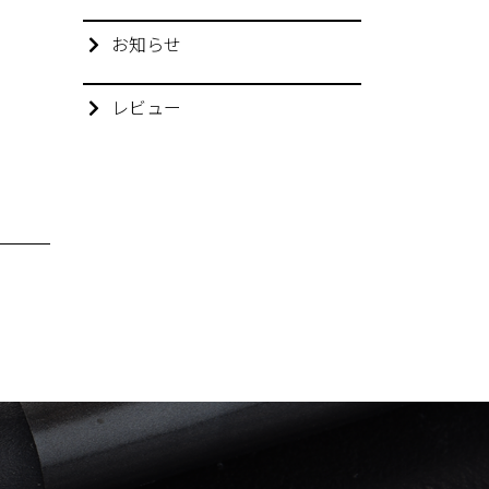
お知らせ
レビュー