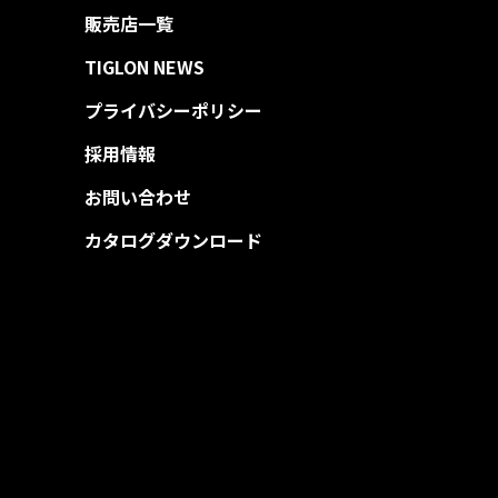
販売店一覧
TIGLON NEWS
プライバシーポリシー
採用情報
お問い合わせ
カタログダウンロード