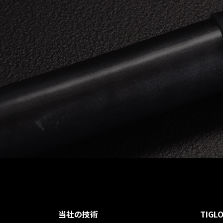
当社の技術
TIG