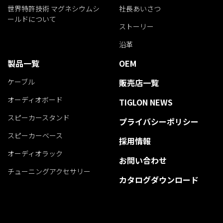
世界特許技術 マグネシウムシ
社長あいさつ
ールドについて
ストーリー
沿革
製品一覧
OEM
ケーブル
販売店一覧
オーディオボード
TIGLON NEWS
スピーカースタンド
プライバシーポリシー
スピーカーベース
採用情報
オーディオラック
お問い合わせ
チューニングアクセサリー
カタログダウンロード