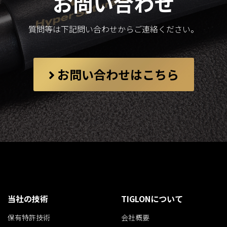
お問い合わせ
質問等は下記問い合わせからご連絡ください。
お問い合わせはこちら
当社の技術
TIGLONについて
保有特許技術
会社概要