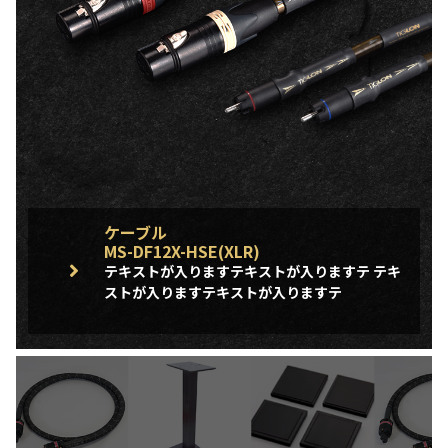
ケーブル
MS-DF12X-HSE(XLR)
テキストが入りますテキストが入りますテ テキ
ストが入りますテキストが入りますテ