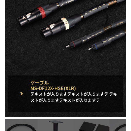
ケーブル
MS-DF12X-HSE(XLR)
テキストが入りますテキストが入りますテ テキ
ストが入りますテキストが入りますテ