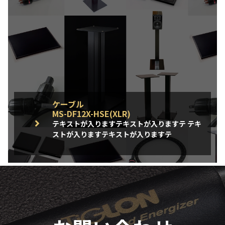
ケーブル
MS-DF12X-HSE(XLR)
テキストが入りますテキストが入りますテ テキ
ストが入りますテキストが入りますテ