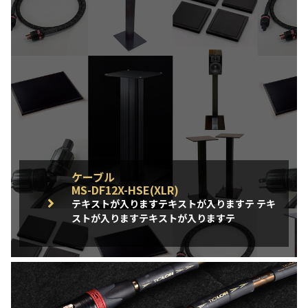
ケーブル
MS-DF12X-HSE(XLR)
テキストが入りますテキストが入りますテ テキ
ストが入りますテキストが入りますテ