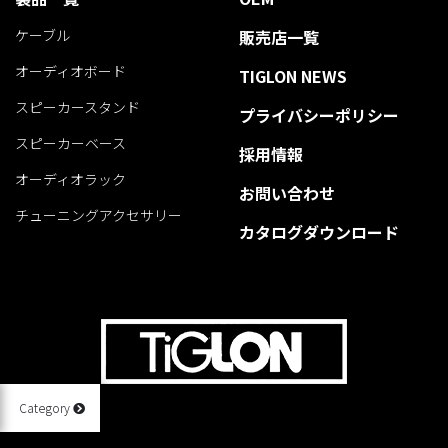
ケーブル
販売店一覧
オーディオボード
TIGLON NEWS
スピーカースタンド
プライバシーポリシー
スピーカーベース
採用情報
オーディオラック
お問い合わせ
チューニングアクセサリー
カタログダウンロード
Category