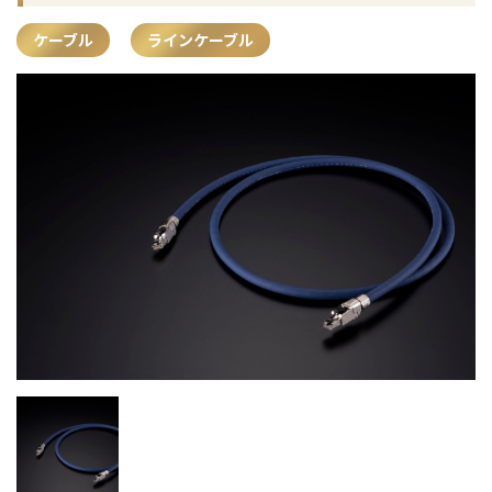
ケーブル
ラインケーブル