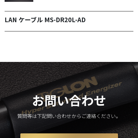
LAN ケーブル MS-DR20L-AD
お問い合わせ
質問等は下記問い合わせからご連絡ください。